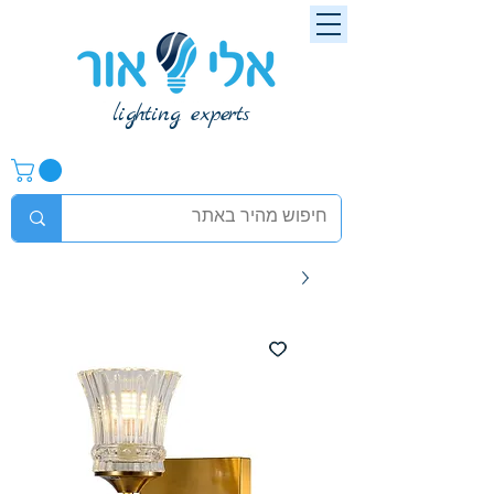
lighting experts