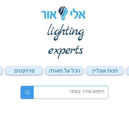
lighting
experts
חנות אונליין
הכל על תאורה
פרויקטים
ה