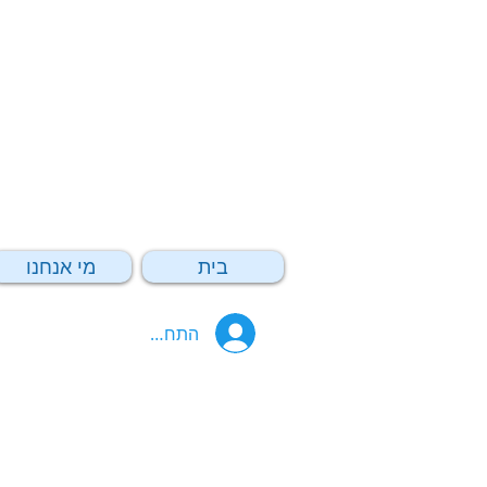
בית
מי אנחנו
התחבר