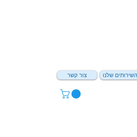
שירותים שלנו
צור קשר