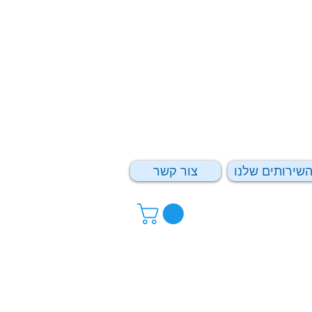
שירותים שלנו
צור קשר