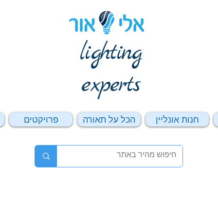
lighting
experts
חנות אונליין
הכל על תאורה
פרויקטים
ה