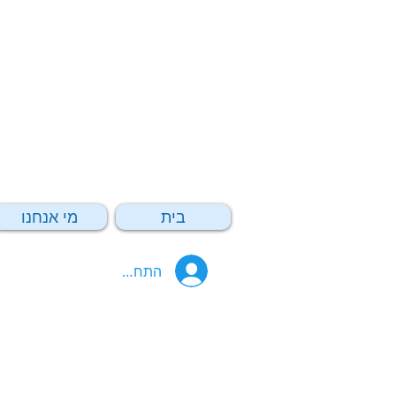
בית
מי אנחנו
התחבר